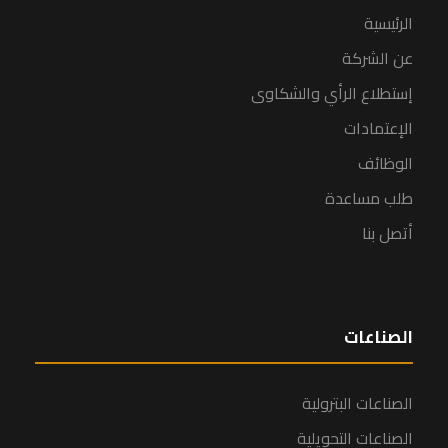
الرئيسية
عن الشركة
إستطلاع الرأي والشكاوى
الإعتمادات
الوظائف
طلب مساعدة
أتصل بنا
الصناعات
الصناعات البترولية
الصناعات التحويلية