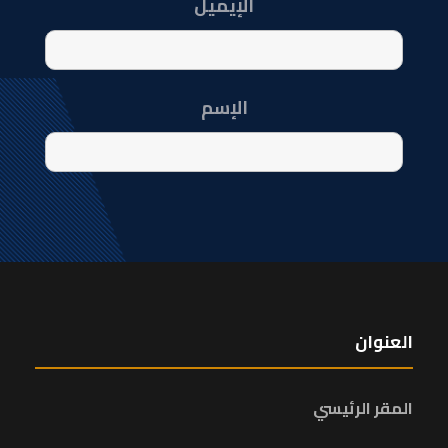
الإيميل
الإسم
العنوان
المقر الرئيسي