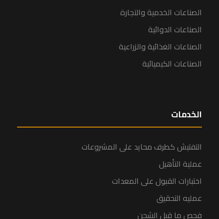
الصناعات الخدمية والتجارة
الصناعات الدوائية
الصناعات الغذائية والزراعية
الصناعات الكيميائية
الخدمات
التفتيش كطرف محايد على المشروعات
عملية التأهيل
اختبارات القبول على المعدات
عمليه التحقيق
فحص ما قبل الشحن